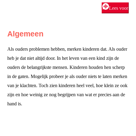
Lees voor
Algemeen
Als ouders problemen hebben, merken kinderen dat. Als ouder
heb je dat niet altijd door. In het leven van een kind zijn de
ouders de belangrijkste mensen. Kinderen houden hen scherp
in de gaten. Mogelijk probeer je als ouder niets te laten merken
van je klachten. Toch zien kinderen heel veel, hoe klein ze ook
zijn en hoe weinig ze nog begrijpen van wat er precies aan de
hand is.