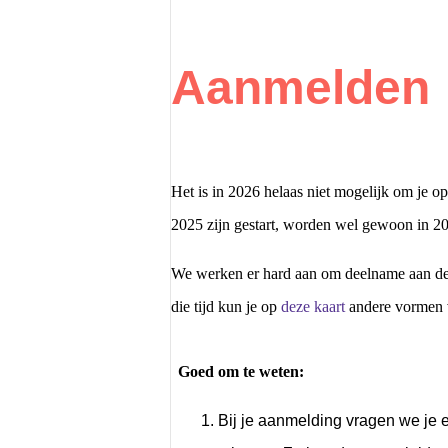
Aanmelden
Het is in 2026 helaas niet mogelijk om je o
2025 zijn gestart, worden wel gewoon in 
We werken er hard aan om deelname aan de 
die tijd kun je op
deze kaart
andere vormen 
Goed om te weten:
Bij je aanmelding vragen we je ee