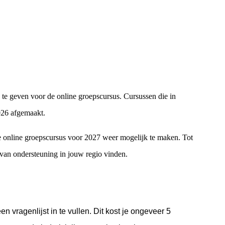
p te geven voor de online groepscursus. Cursussen die in
2026 afgemaakt.
online groepscursus voor 2027 weer mogelijk te maken. Tot
van ondersteuning in jouw regio vinden.
n vragenlijst in te vullen. Dit kost je ongeveer 5