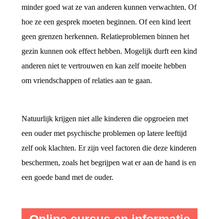
minder goed wat ze van anderen kunnen verwachten. Of
hoe ze een gesprek moeten beginnen. Of een kind leert
geen grenzen herkennen. Relatieproblemen binnen het
gezin kunnen ook effect hebben. Mogelijk durft een kind
anderen niet te vertrouwen en kan zelf moeite hebben
om vriendschappen of relaties aan te gaan.
Natuurlijk krijgen niet alle kinderen die opgroeien met
een ouder met psychische problemen op latere leeftijd
zelf ook klachten. Er zijn veel factoren die deze kinderen
beschermen, zoals het begrijpen wat er aan de hand is en
een goede band met de ouder.