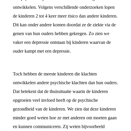
ontwikkelen. Volgens verschillende onderzoeken lopen
de kinderen 2 tot 4 keer meer risico dan andere kinderen.
Dit kan onder andere komen doordat ze de ziekte via de
genen van hun ouders hebben gekregen. Zo zien we
vaker een depressie ontstaan bij kinderen waarvan de
ouder kampt met een depressie.
Toch hebben de meeste kinderen die klachten
ontwikkelen andere psychische klachten dan hun ouders.
Dat betekent dat de thuissituatie waarin de kinderen
opgroeien veel invloed heeft op de psychische
gezondheid van de kinderen. We zien dat deze kinderen
minder goed weten hoe ze met anderen om moeten gaan
en kunnen communiceren. Zij weten bijvoorbeeld