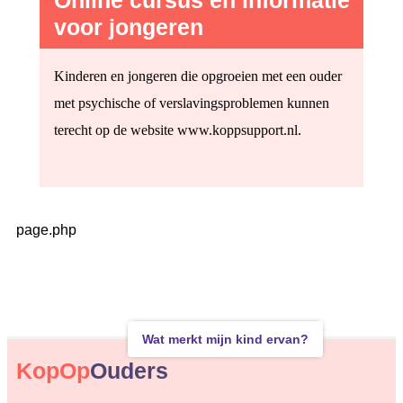
Online cursus en informatie
voor jongeren
Kinderen en jongeren die opgroeien met een ouder
met psychische of verslavingsproblemen kunnen
terecht op de website www.koppsupport.nl.
page.php
Wat merkt mijn kind ervan?
KopOp
Ouders