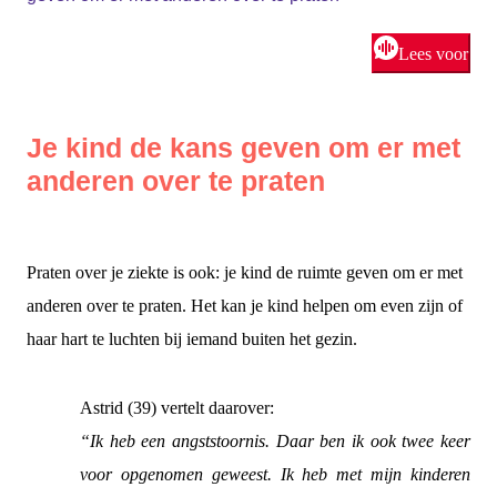
Lees voor
Je kind de kans geven om er met
anderen over te praten
Praten over je ziekte is ook: je kind de ruimte geven om er met
anderen over te praten. Het kan je kind helpen om even zijn of
haar hart te luchten bij iemand buiten het gezin.
Astrid (39) vertelt daarover:
“Ik heb een angststoornis. Daar ben ik ook twee keer
voor opgenomen geweest. Ik heb met mijn kinderen